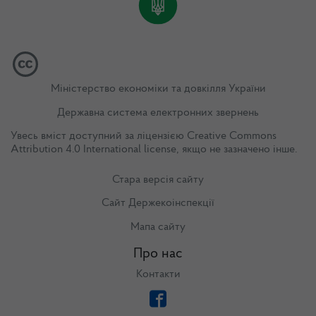
Міністерство економіки та довкілля України
Державна система електронних звернень
Увесь вміст доступний за ліцензією
Creative Commons
Attribution 4.0 International license
, якщо не зазначено інше.
Стара версія сайту
Сайт Держекоінспекції
Мапа сайту
Про нас
Контакти