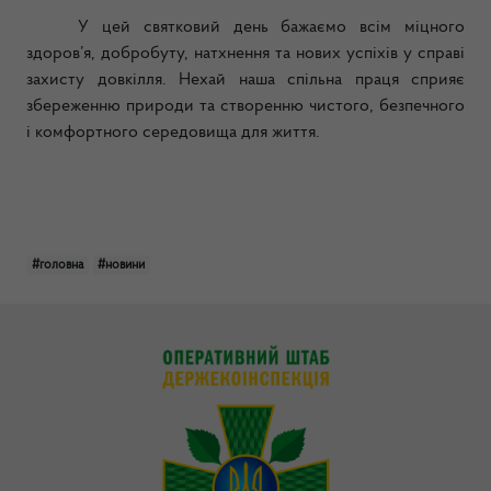
У цей святковий день бажаємо всім міцного
здоров’я, добробуту, натхнення та нових успіхів у справі
захисту довкілля. Нехай наша спільна праця сприяє
збереженню природи та створенню чистого, безпечного
і комфортного середовища для життя.
#головна
#новини