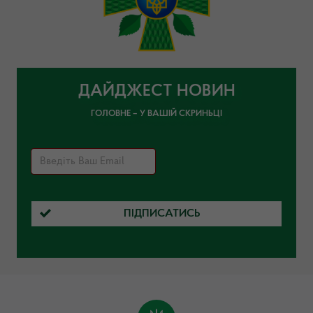
ДАЙДЖЕСТ НОВИН
ГОЛОВНЕ – У ВАШІЙ СКРИНЬЦІ
ПІДПИСАТИСЬ