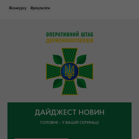
#конкурсу
#результати
ДАЙДЖЕСТ НОВИН
ГОЛОВНЕ – У ВАШІЙ СКРИНЬЦІ