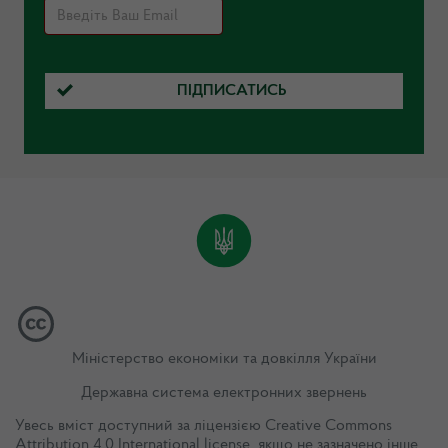
ПІДПИСАТИСЬ
Міністерство економіки та довкілля України
Державна система електронних звернень
Увесь вміст доступний за ліцензією
Creative Commons
Attribution 4.0 International license
, якщо не зазначено інше.