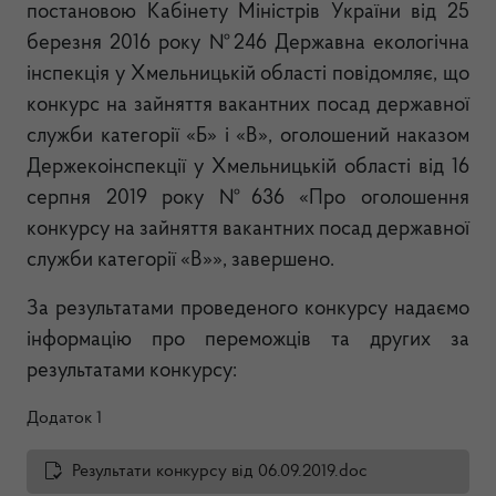
постановою Кабінету Міністрів України від 25
березня 2016 року №246 Державна екологічна
інспекція у Хмельницькій області повідомляє, що
конкурс на зайняття вакантних посад державної
служби категорії «Б» і «В», оголошений наказом
Держекоінспекції у Хмельницькій області від 16
серпня 2019 року №636 «Про оголошення
конкурсу на зайняття вакантних посад державної
служби категорії «В»», завершено.
За результатами проведеного конкурсу надаємо
інформацію про переможців та других за
результатами конкурсу:
Додаток 1
Результати конкурсу від 06.09.2019.doc