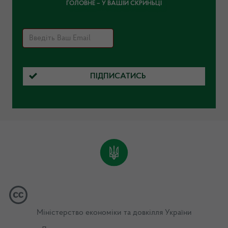
ГОЛОВНЕ – У ВАШІЙ СКРИНЬЦІ
ПІДПИСАТИСЬ
Міністерство економіки та довкілля України