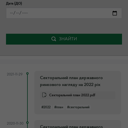
Дата (ДО)
ЗНАЙТИ
2021-11-29
Секторальний план державного
ринкового нагляду на 2022 рік
Секторальний план 2022.pdf
#2022
#план
#секторальний
2020-11-30
Секторальний план державного