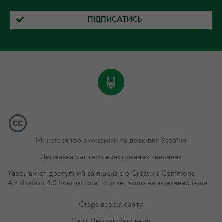
ПІДПИСАТИСЬ
Міністерство економіки та довкілля України
Державна система електронних звернень
Увесь вміст доступний за ліцензією
Creative Commons
Attribution 4.0 International license
, якщо не зазначено інше.
Стара версія сайту
Сайт Держекоінспекції