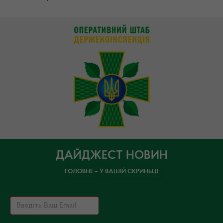
ДАЙДЖЕСТ НОВИН
ГОЛОВНЕ – У ВАШІЙ СКРИНЬЦІ