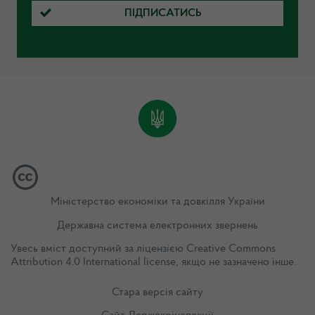
ПІДПИСАТИСЬ
Міністерство економіки та довкілля України
Державна система електронних звернень
Увесь вміст доступний за ліцензією
Creative Commons
Attribution 4.0 International license
, якщо не зазначено інше.
Стара версія сайту