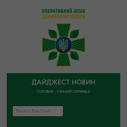
ДАЙДЖЕСТ НОВИН
ГОЛОВНЕ – У ВАШІЙ СКРИНЬЦІ