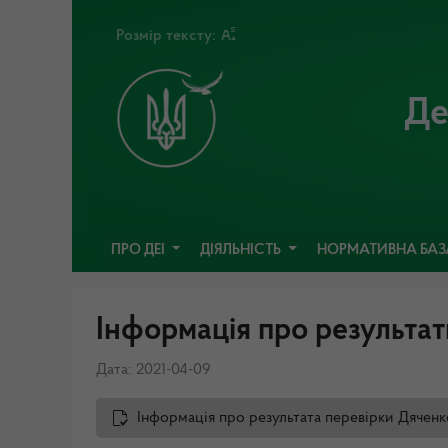
Розмір тексту:
Де
ПРО ДЕІ
ДІЯЛЬНІСТЬ
НОРМАТИВНА БА
Інформація про результат
Дата: 2021-04-09
Інформація про результата перевірки Дяченк