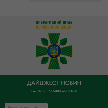
ДАЙДЖЕСТ НОВИН
ГОЛОВНЕ – У ВАШІЙ СКРИНЬЦІ