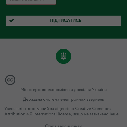
ПІДПИСАТИСЬ
Міністерство економіки та довкілля України
Державна система електронних звернень
Увесь вміст доступний за ліцензією
Creative Commons
Attribution 4.0 International license
, якщо не зазначено інше.
Стара версія сайту