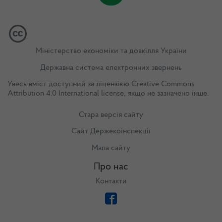
Міністерство економіки та довкілля України
Державна система електронних звернень
Увесь вміст доступний за ліцензією
Creative Commons
Attribution 4.0 International license
, якщо не зазначено інше.
Стара версія сайту
Сайт Держекоінспекції
Мапа сайту
Про нас
Контакти