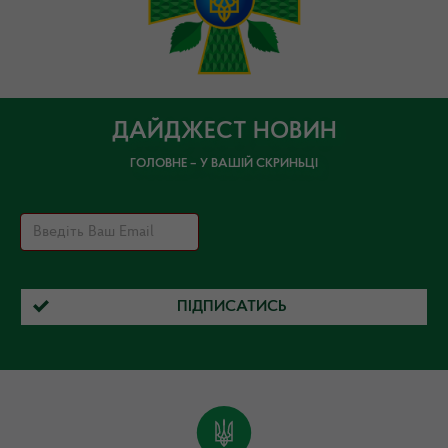
ДАЙДЖЕСТ НОВИН
ГОЛОВНЕ – У ВАШІЙ СКРИНЬЦІ
ПІДПИСАТИСЬ