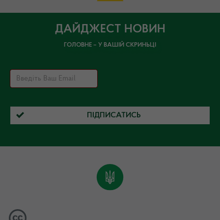
ДАЙДЖЕСТ НОВИН
ГОЛОВНЕ – У ВАШІЙ СКРИНЬЦІ
ПІДПИСАТИСЬ