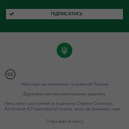
ПІДПИСАТИСЬ
Міністерство економіки та довкілля України
Державна система електронних звернень
Увесь вміст доступний за ліцензією
Creative Commons
Attribution 4.0 International license
, якщо не зазначено інше.
Стара версія сайту