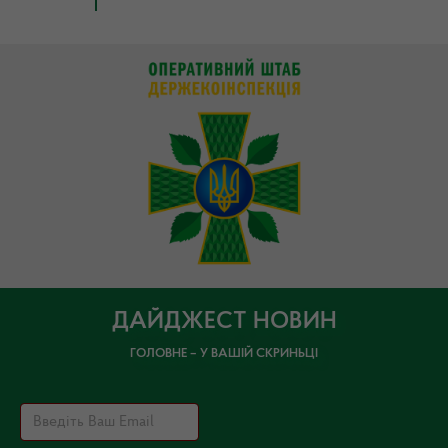
ДАЙДЖЕСТ НОВИН
ГОЛОВНЕ – У ВАШІЙ СКРИНЬЦІ