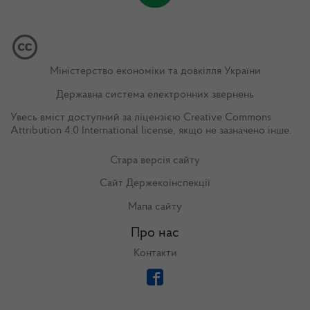
Міністерство економіки та довкілля України
Державна система електронних звернень
Увесь вміст доступний за ліцензією
Creative Commons
Attribution 4.0 International license
, якщо не зазначено інше.
Стара версія сайту
Сайт Держекоінспекції
Мапа сайту
Про нас
Контакти