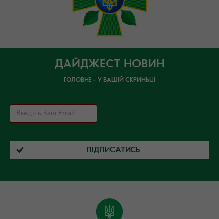
ДАЙДЖЕСТ НОВИН
ГОЛОВНЕ – У ВАШІЙ СКРИНЬЦІ
ПІДПИСАТИСЬ