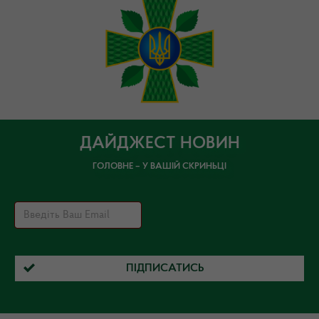
ДАЙДЖЕСТ НОВИН
ГОЛОВНЕ – У ВАШІЙ СКРИНЬЦІ
ПІДПИСАТИСЬ