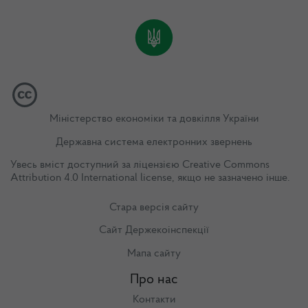
Міністерство економіки та довкілля України
Державна система електронних звернень
Увесь вміст доступний за ліцензією
Creative Commons
Attribution 4.0 International license
, якщо не зазначено інше.
Стара версія сайту
Сайт Держекоінспекції
Мапа сайту
Про нас
Контакти