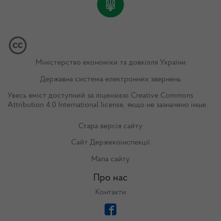
Міністерство економіки та довкілля України
Державна система електронних звернень
Увесь вміст доступний за ліцензією
Creative Commons
Attribution 4.0 International license
, якщо не зазначено інше.
Стара версія сайту
Сайт Держекоінспекції
Мапа сайту
Про нас
Контакти