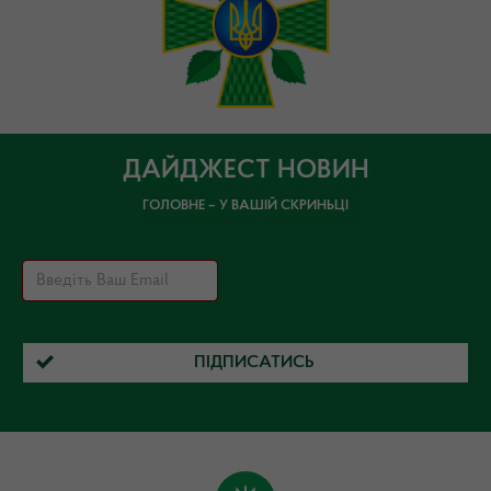
ДАЙДЖЕСТ НОВИН
ГОЛОВНЕ – У ВАШІЙ СКРИНЬЦІ
ПІДПИСАТИСЬ