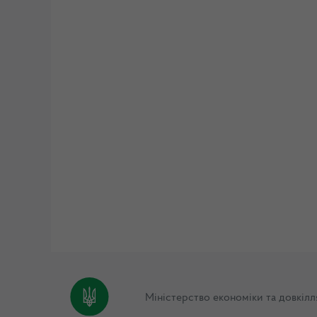
Міністерство економіки та довкілл