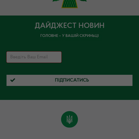
ДАЙДЖЕСТ НОВИН
ГОЛОВНЕ – У ВАШІЙ СКРИНЬЦІ
ПІДПИСАТИСЬ