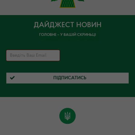
ДАЙДЖЕСТ НОВИН
ГОЛОВНЕ – У ВАШІЙ СКРИНЬЦІ
ПІДПИСАТИСЬ