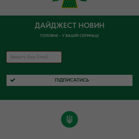
ДАЙДЖЕСТ НОВИН
ГОЛОВНЕ – У ВАШІЙ СКРИНЬЦІ
ПІДПИСАТИСЬ