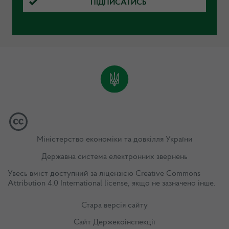
ПІДПИСАТИСЬ
Міністерство економіки та довкілля України
Державна система електронних звернень
Увесь вміст доступний за ліцензією
Creative Commons
Attribution 4.0 International license
, якщо не зазначено інше.
Стара версія сайту
Сайт Держекоінспекції