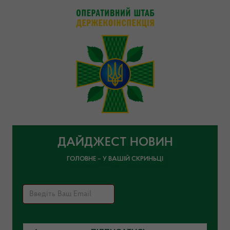
ДАЙДЖЕСТ НОВИН
ГОЛОВНЕ – У ВАШІЙ СКРИНЬЦІ