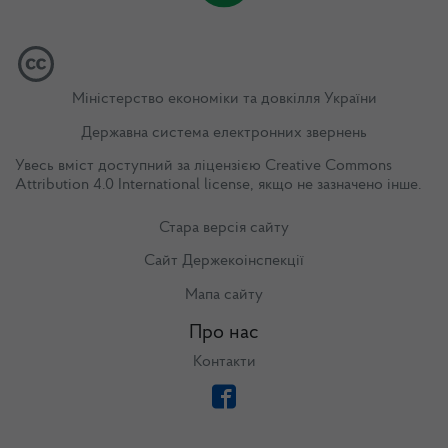
Міністерство економіки та довкілля України
Державна система електронних звернень
Увесь вміст доступний за ліцензією
Creative Commons
Attribution 4.0 International license
, якщо не зазначено інше.
Стара версія сайту
Сайт Держекоінспекції
Мапа сайту
Про нас
Контакти