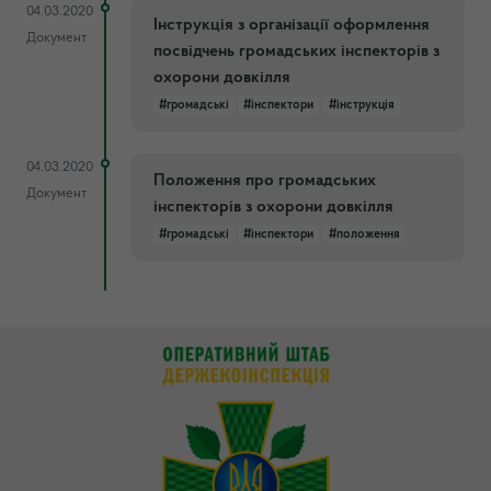
04.03.2020
Інструкція з організації оформлення
Документ
посвідчень громадських інспекторів з
охорони довкілля
#громадські
#інспектори
#інструкція
04.03.2020
Положення про громадських
Документ
інспекторів з охорони довкілля
#громадські
#інспектори
#положення