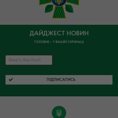
ДАЙДЖЕСТ НОВИН
ГОЛОВНЕ – У ВАШІЙ СКРИНЬЦІ
ПІДПИСАТИСЬ