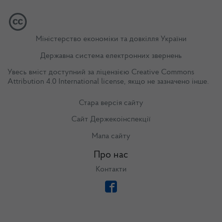
Міністерство економіки та довкілля України
Державна система електронних звернень
Увесь вміст доступний за ліцензією
Creative Commons
Attribution 4.0 International license
, якщо не зазначено інше.
Стара версія сайту
Сайт Держекоінспекції
Мапа сайту
Про нас
Контакти