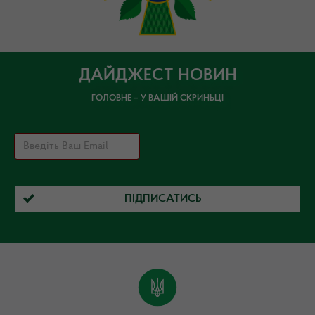
ДАЙДЖЕСТ НОВИН
ГОЛОВНЕ – У ВАШІЙ СКРИНЬЦІ
ПІДПИСАТИСЬ