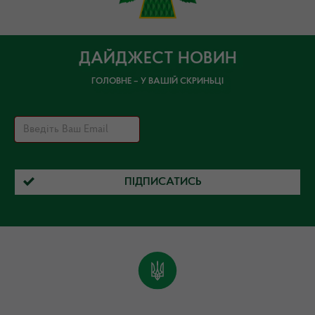
ДАЙДЖЕСТ НОВИН
ГОЛОВНЕ – У ВАШІЙ СКРИНЬЦІ
ПІДПИСАТИСЬ