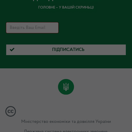
ГОЛОВНЕ – У ВАШІЙ СКРИНЬЦІ
ПІДПИСАТИСЬ
Міністерство економіки та довкілля України
Державна система електронних звернень