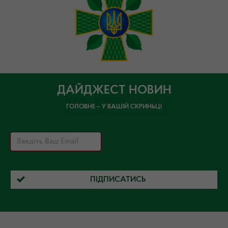
ДАЙДЖЕСТ НОВИН
ГОЛОВНЕ – У ВАШІЙ СКРИНЬЦІ
ПІДПИСАТИСЬ