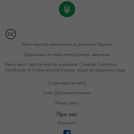
Міністерство економіки та довкілля України
Державна система електронних звернень
Увесь вміст доступний за ліцензією
Creative Commons
Attribution 4.0 International license
, якщо не зазначено інше.
Стара версія сайту
Сайт Держекоінспекції
Мапа сайту
Про нас
Контакти